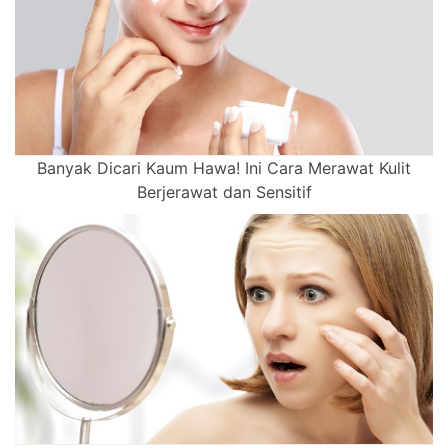
Banyak Dicari Kaum Hawa! Ini Cara Merawat Kulit
Berjerawat dan Sensitif