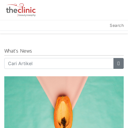
Search
What's News