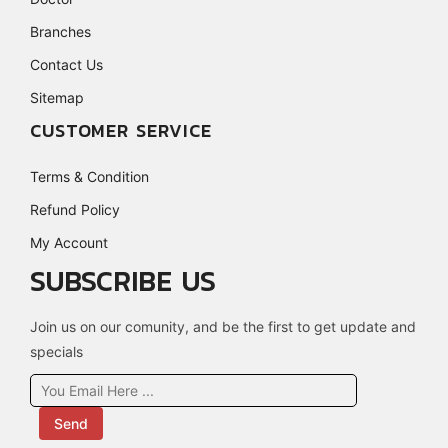
Branches
Contact Us
Sitemap
CUSTOMER SERVICE
Terms & Condition
Refund Policy
My Account
SUBSCRIBE US
Join us on our comunity, and be the first to get update and
specials
Send