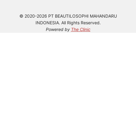
© 2020-2026 PT BEAUTILOSOPHI MAHANDARU
INDONESIA. All Rights Reserved.
Powered by
The Clinic