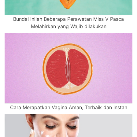
Bunda! Inilah Beberapa Perawatan Miss V Pasca
Melahirkan yang Wajib dilakukan
Cara Merapatkan Vagina Aman, Terbaik dan Instan