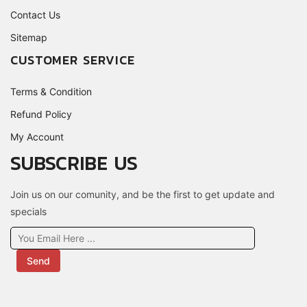
Contact Us
Sitemap
CUSTOMER SERVICE
Terms & Condition
Refund Policy
My Account
SUBSCRIBE US
Join us on our comunity, and be the first to get update and
specials
Send