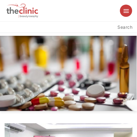
Search