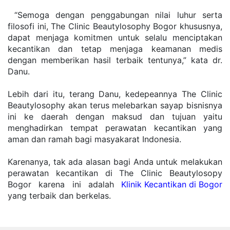
 “Semoga dengan penggabungan nilai luhur serta 
filosofi ini, The Clinic Beautylosophy Bogor khususnya, 
dapat menjaga komitmen untuk selalu menciptakan 
kecantikan dan tetap menjaga keamanan medis 
dengan memberikan hasil terbaik tentunya,” kata dr. 
Danu. 
Lebih dari itu, terang Danu, kedepeannya The Clinic 
Beautylosophy akan terus melebarkan sayap bisnisnya 
ini ke daerah dengan maksud dan tujuan yaitu 
menghadirkan tempat perawatan kecantikan yang 
aman dan ramah bagi masyakarat Indonesia. 
Karenanya, tak ada alasan bagi Anda untuk melakukan 
perawatan kecantikan di The Clinic Beautylosopy 
Bogor karena ini adalah 
Klinik Kecantikan di Bogor
yang terbaik dan berkelas. 