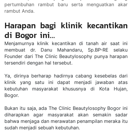
pertumbuhan rambut baru serta menguatkan akar 
rambut Anda.
Harapan bagi klinik kecantikan 
di Bogor ini…
Menjamurnya klinik kecantikan di tanah air saat ini 
membuat dr. Danu Mahandaru, Sp.BP-RE selaku 
Founder dari The Clinic Beautylosophy punya harapan 
tersendiri dengan hal tersebut. 
Ya, dirinya berharap hadirnya cabang kesebelas dari 
klinik yang satu ini dapat menjadi jawaban atas 
kebutuhan masyarakat khususnya di Kota Hujan, 
Bogor. 
Bukan itu saja, ada The Clinic Beautylosophy Bogor ini 
diharapkan agar masyarakat akan semakin sadar 
bahwa menjaga dan merawatan penampilan meraka itu 
sudah menjadi sebuah kebutuhan. 