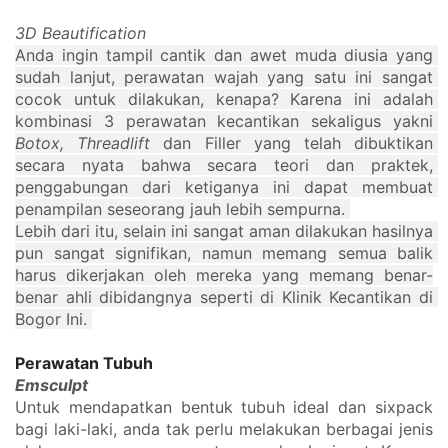
3D Beautification
Anda ingin tampil cantik dan awet muda diusia yang 
sudah lanjut, perawatan wajah yang satu ini sangat 
cocok untuk dilakukan, kenapa? Karena ini adalah 
kombinasi 3 perawatan kecantikan sekaligus yakni 
Botox, Threadlift
 dan Filler yang telah dibuktikan 
secara nyata bahwa secara teori dan praktek, 
penggabungan dari ketiganya ini dapat membuat 
penampilan seseorang jauh lebih sempurna. 
Lebih dari itu, selain ini sangat aman dilakukan hasilnya 
pun sangat signifikan, namun memang semua balik 
harus dikerjakan oleh mereka yang memang benar-
benar ahli dibidangnya seperti di Klinik Kecantikan di 
Bogor Ini. 
Perawatan Tubuh
Emsculpt
Untuk mendapatkan bentuk tubuh ideal dan sixpack 
bagi laki-laki, anda tak perlu melakukan berbagai jenis 