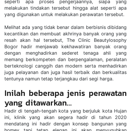
seperti apa proses pengerjaannya, siapa yang 
melakukan tindakan tersebut hingga alat seperti apa 
yang digunakan untuk melakukan perawatan tersebut. 
Melihat ada yang tidak benar dalam berbisnis dibidang 
kecantikan dan membuat akhrinya banyak orang yang 
resah akan hal tersebut, The Clinic Beautylosophy 
Bogor hadir menjawab kekhawatiran banyak orang 
dengan menghadirkan sederet tenaga ahli yang 
memang berkompeten dan berpengalaman, peralatan 
berteknologi canggih dan modern serta menhadirkan 
juga pelayanan dan juga hasil terbaik dan berkualitas 
tentunya namun tetap terjangkau dari segi harga. 
Inilah beberapa jenis perawatan 
yang ditawarkan…
Hadir di tengah-tengah kota yang berjuluk kota Hujan 
ini, klinik yang akan segera hadir di tahun 2020 
mendatang ini hadir dengan konsep bangunan yang 
homey tapi tetap elegan ini akan menyuguhkan 