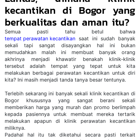
kecantikan di Bogor yang 
berkualitas dan aman itu?
Semua pasti tahu betul bahwa 
tempat perawatan kecantikan
 saat ini sudah banyak 
sekali tapi sangat disayangkan hal ini bukan 
memudahkan malah ini membuat banyak orang 
akhrinya menjadi khawatir benakah klinik-klinik 
tersebut adalah tempat yang tepat untuk kita 
melakukan berbagai perawatan kecantikan untuk diri 
kita? Ini masih menjadi tanda tanya besar tentunya. 
Terlebih sekarang ini banyak sekali klinik kecantikan di 
Bogor khususnya yang sangat berani sekali 
memberikan harga yang murah dan promo berlimpah 
kepada pasiennya untuk membuat mereka tertarik 
melakukan apapun di klinik perawatan kecantikan 
miliknya. 
Padahal hal itu tak diketahui secara pasti terkait 