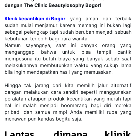
dengan The Clinic Beautylosophy Bogor!
Klinik kecantikan di Bogor
 yang aman dan terbaik 
sudah mulai menjamur karena memang ini bukan lagi 
sebagai pelengkap tapi sudah berubah menjadi sebuah 
kebutuhan terlebih bagi para wanita. 
Namun sayangnya, saat ini banyak orang yang 
menganggap bahwa untuk bisa tampil cantik 
mempesona itu butuh biaya yang banyak sebab saat 
melakukannya membutuhkan waktu yang cukup lama 
bila ingin mendapatkan hasil yang memuaskan. 
Hingga tak jarang dari kita memilih jalur alternatif 
dengan melakukan cara sendiri seperti menggunakan 
peralatan ataupun produk kecantikan yang murah tapi 
hal ini malah menjadi boomerang bagi diri mereka 
pribadi dan semua mimpi Anda memiliki rupa yang 
menawan pun kandas begitu saja. 
Lantas, dimana klinik 