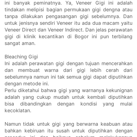
ini banyak peminatnya. Ya, Veneer Gigi ini adalah 
tindakan melipisi bagian permukaan gigi dengna atau 
tanpa dilakukan pengasangan gigi sebelumnya. Dan 
untuk jenisnya sendiri Veneer itu ada dua macam yaitu 
Veneer Direct dan Veneer Indirect. Dan jelas perawatan 
gigi di klinik kecantikan di Bogor ini pun terbilang 
sangat aman. 
Bleaching Gigi
Ini adalah perawatan gigi dengan tujuan mencerahkan 
dan membuat warna dari gigi lebih cerah dari 
sebelumnya namun ini tak semua gigi dapat diputihkan 
dengan metode ini. 
Perlu diketahui bahwa gigi yang warnanya kekunignan 
adalah yang cukup mudah untuk kembali diputihkan 
bisa dibandingkan dengan kondisi yang mulai 
kecoklatan. 
Namun tidak untuk gigi yang berwarna keabuan atau 
bahkan kebiruan itu susah untuk diputihkan dengan 