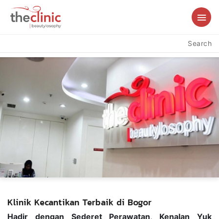
Search
Klinik Kecantikan Terbaik di Bogor
Hadir dengan Sederet Perawatan, Kenalan Yuk 