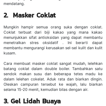
mendatang.
2.  Masker Coklat
Mungkin hampir semua orang suka dengan coklat. 
Coklat terbuat dari biji kakao yang mana kakao 
menunjukkan sifat antioksidan yang dapat membantu 
menetralkan stres oksidatif . Ini berarti dapat 
membantu mengurangi kerusakan sel-sel kulit dan kulit 
kusam.
Cara membuat masker coklat sangat mudah, lelehkan 
batang coklat dalam double boiler. Tambahkan satu 
sendok makan susu dan beberapa tetes madu ke 
dalam lelehan cokelat. Aduk rata dan biarkan dingin. 
Oleskan campuran tersebut ke wajah, lalu biarkan 
selama 15-20 menit, kemudian bilas dengan air. 
3. Gel Lidah Buaya