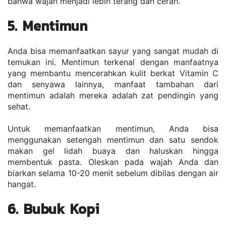
bahwa wajah menjadi lebih terang dan cerah.
5. Mentimun
Anda bisa memanfaatkan sayur yang sangat mudah di 
temukan ini. Mentimun terkenal dengan manfaatnya 
yang membantu mencerahkan kulit berkat Vitamin C 
dan senyawa lainnya, manfaat tambahan dari 
mentimun adalah mereka adalah zat pendingin yang 
sehat.
Untuk memanfaatkan mentimun, Anda bisa 
menggunakan setengah mentimun dan satu sendok 
makan gel lidah buaya dan haluskan hingga 
membentuk pasta. Oleskan pada wajah Anda dan 
biarkan selama 10-20 menit sebelum dibilas dengan air 
hangat.
6. Bubuk Kopi