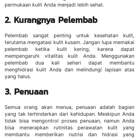
permukaan kulit Anda menjadi lebih sehat. 
2. Kurangnya Pelembab
Pelembab sangat penting untuk kesehatan kulit, 
terutama mengatasi kulit kusam. Jangan lupa memakai 
pelembab ketika kulit kering, karena dapat 
mempengaruhi vitalitas kulit Anda. Menggunakan 
pelembab dua kali sehari dapat membantu 
menghidrasi kulit Anda dan melindungi lapisan atas 
yang halus.
3. Penuaan
Semua orang akan menua, penuaan adalah bagian 
yang tak terhindarkan dari kehidupan. Meskipun Anda 
tidak bisa mengontrol proses penuaan, namun Anda 
bisa menerapkan rutinitas perawatan kulit yang 
membantu memberikan nutrisi dan hidrasi yang 