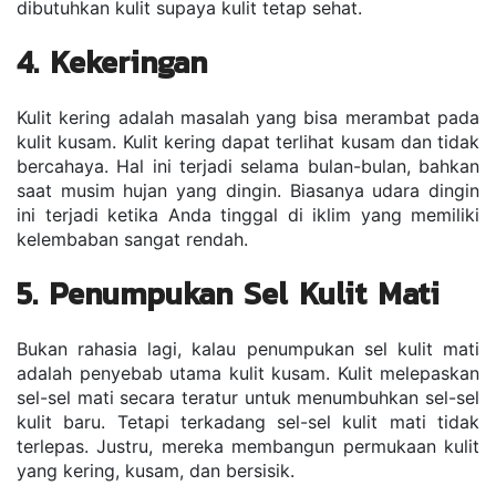
dibutuhkan kulit supaya kulit tetap sehat.
4. Kekeringan
Kulit kering adalah masalah yang bisa merambat pada 
kulit kusam. Kulit kering dapat terlihat kusam dan tidak 
bercahaya. Hal ini terjadi selama bulan-bulan, bahkan 
saat musim hujan yang dingin. Biasanya udara dingin 
ini terjadi ketika Anda tinggal di iklim yang memiliki 
kelembaban sangat rendah.
5. Penumpukan Sel Kulit Mati
Bukan rahasia lagi, kalau penumpukan sel kulit mati 
adalah penyebab utama kulit kusam. Kulit melepaskan 
sel-sel mati secara teratur untuk menumbuhkan sel-sel 
kulit baru. Tetapi terkadang sel-sel kulit mati tidak 
terlepas. Justru, mereka membangun permukaan kulit 
yang kering, kusam, dan bersisik.