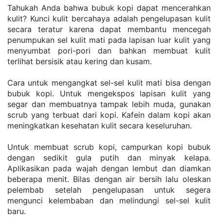
Tahukah Anda bahwa bubuk kopi dapat mencerahkan 
kulit? Kunci kulit bercahaya adalah pengelupasan kulit 
secara teratur karena dapat membantu mencegah 
penumpukan sel kulit mati pada lapisan luar kulit yang 
menyumbat pori-pori dan bahkan membuat kulit 
terlihat bersisik atau kering dan kusam.
Cara untuk mengangkat sel-sel kulit mati bisa dengan 
bubuk kopi. Untuk mengekspos lapisan kulit yang 
segar dan membuatnya tampak lebih muda, gunakan 
scrub yang terbuat dari kopi. Kafein dalam kopi akan 
meningkatkan kesehatan kulit secara keseluruhan.
Untuk membuat scrub kopi, campurkan kopi bubuk 
dengan sedikit gula putih dan minyak kelapa. 
Aplikasikan pada wajah dengan lembut dan diamkan 
beberapa menit. Bilas dengan air bersih lalu oleskan 
pelembab setelah pengelupasan untuk segera 
mengunci kelembaban dan melindungi sel-sel kulit 
baru.