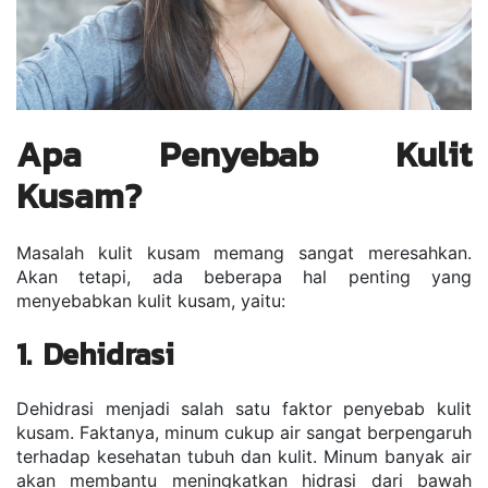
Apa Penyebab Kulit 
Kusam?
Masalah kulit kusam memang sangat meresahkan. 
Akan tetapi, ada beberapa hal penting yang 
menyebabkan kulit kusam, yaitu:
1. Dehidrasi
Dehidrasi menjadi salah satu faktor penyebab kulit 
kusam. Faktanya, minum cukup air sangat berpengaruh 
terhadap kesehatan tubuh dan kulit. Minum banyak air 
akan membantu meningkatkan hidrasi dari bawah 