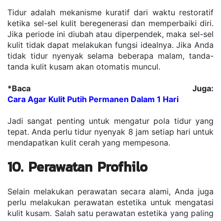
Tidur adalah mekanisme kuratif dari waktu restoratif 
ketika sel-sel kulit beregenerasi dan memperbaiki diri. 
Jika periode ini diubah atau diperpendek, maka sel-sel 
kulit tidak dapat melakukan fungsi idealnya. Jika Anda 
tidak tidur nyenyak selama beberapa malam, tanda-
tanda kulit kusam akan otomatis muncul.
*Baca Juga: 
Cara Agar Kulit Putih Permanen Dalam 1 Hari
Jadi sangat penting untuk mengatur pola tidur yang 
tepat. Anda perlu tidur nyenyak 8 jam setiap hari untuk 
mendapatkan kulit cerah yang mempesona.
10. Perawatan Profhilo
Selain melakukan perawatan secara alami, Anda juga 
perlu melakukan perawatan estetika untuk mengatasi 
kulit kusam. Salah satu perawatan estetika yang paling 