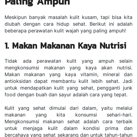
Paling Ampuh
Meskipun banyak masalah kulit kusam, tapi bisa kita 
diubah dengan cara hidup sehat. Berikut ini adalah 
beberapa perawatan kulit wajah yang paling ampuh!
1. Makan Makanan Kaya Nutrisi
Tidak ada perawatan kulit yang ampuh selain 
mengkonsumsi makanan yang kaya akan nutrisi. 
Makan makanan yang kaya vitamin, mineral dan 
antioksidan dapat membantu kulit lebih sehat. Jadi 
untuk mendapatkan kulit yang sehat, pengganti junk 
food dengan buah dan sayur adalah cara yang tepat.
Kulit yang sehat dimulai dari dalam, yaitu melalui 
makanan yang kita konsumsi sehari-hari. 
Mengkonsumsi makanan sehat adalah cara terbaik 
untuk menjaga kulit dalam kondisi prima dan 
bercahaya yang sehat sekarang dan untuk tahun-tahun 