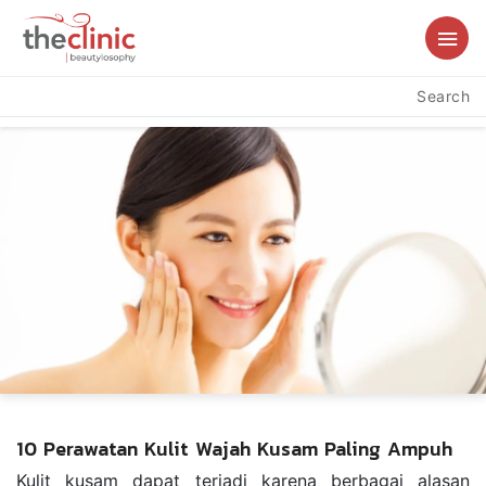
Search
10 Perawatan Kulit Wajah Kusam Paling Ampuh
Kulit kusam dapat terjadi karena berbagai alasan 