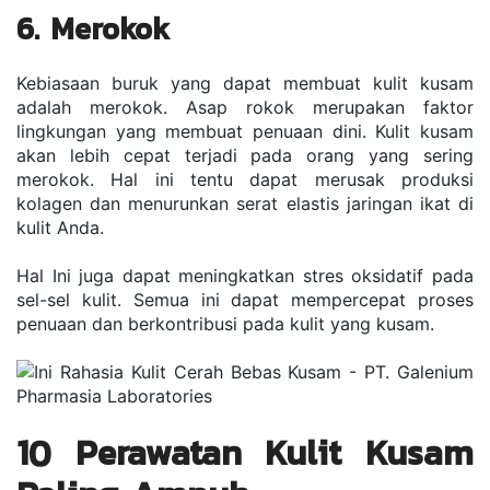
6. Merokok
Kebiasaan buruk yang dapat membuat kulit kusam 
adalah merokok. Asap rokok merupakan faktor 
lingkungan yang membuat penuaan dini. Kulit kusam 
akan lebih cepat terjadi pada orang yang sering 
merokok. Hal ini tentu dapat merusak produksi 
kolagen dan menurunkan serat elastis jaringan ikat di 
kulit Anda. 
Hal Ini juga dapat meningkatkan stres oksidatif pada 
sel-sel kulit. Semua ini dapat mempercepat proses 
penuaan dan berkontribusi pada kulit yang kusam.
10 Perawatan Kulit Kusam 