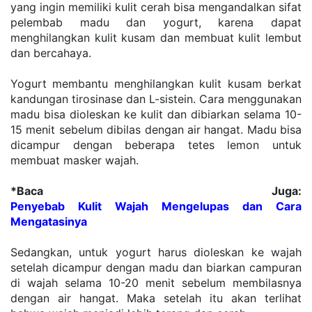
yang ingin memiliki kulit cerah bisa mengandalkan sifat 
pelembab madu dan yogurt, karena dapat 
menghilangkan kulit kusam dan membuat kulit lembut 
dan bercahaya.
Yogurt membantu menghilangkan kulit kusam berkat 
kandungan tirosinase dan L-sistein. Cara menggunakan 
madu bisa dioleskan ke kulit dan dibiarkan selama 10-
15 menit sebelum dibilas dengan air hangat. Madu bisa 
dicampur dengan beberapa tetes lemon untuk 
membuat masker wajah.
*Baca Juga: 
Penyebab Kulit Wajah Mengelupas dan Cara 
Mengatasinya
Sedangkan, untuk yogurt harus dioleskan ke wajah 
setelah dicampur dengan madu dan biarkan campuran 
di wajah selama 10-20 menit sebelum membilasnya 
dengan air hangat. Maka setelah itu akan terlihat 