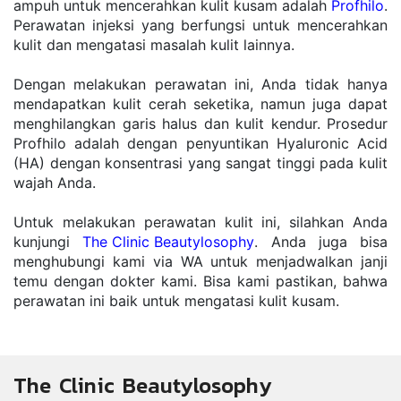
ampuh untuk mencerahkan kulit kusam adalah 
Profhilo
. 
Perawatan injeksi yang berfungsi untuk mencerahkan 
kulit dan mengatasi masalah kulit lainnya.
Dengan melakukan perawatan ini, Anda tidak hanya 
mendapatkan kulit cerah seketika, namun juga dapat 
menghilangkan garis halus dan kulit kendur. Prosedur 
Profhilo adalah dengan penyuntikan Hyaluronic Acid 
(HA) dengan konsentrasi yang sangat tinggi pada kulit 
wajah Anda.
Untuk melakukan perawatan kulit ini, silahkan Anda 
kunjungi 
The Clinic Beautylosophy
. Anda juga bisa 
menghubungi kami via WA untuk menjadwalkan janji 
temu dengan dokter kami. Bisa kami pastikan, bahwa 
perawatan ini baik untuk mengatasi kulit kusam.
The Clinic Beautylosophy