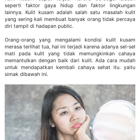
seperti faktor gaya hidup dan faktor lingkungan 
lainnya. Kulit kusam adalah salah satu masalah kulit 
yang sering kali membuat banyak orang tidak percaya 
diri tampil di hadapan public.
Orang-orang yang mengalami kondisi kulit kusam 
merasa terlihat tua, hal ini terjadi karena adanya sel-sel 
mati pada kulit yang tidak memungkinkan cahaya 
memantulkan dengan baik dari kulit. Ada cara mudah 
untuk mendapatkan kembali cahaya sehat itu. yaitu 
simak dibawah ini.