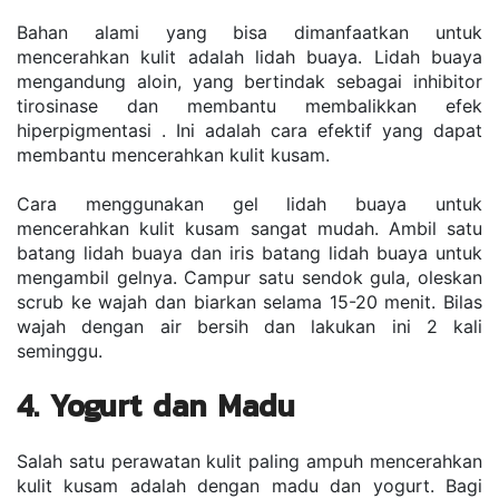
Bahan alami yang bisa dimanfaatkan untuk 
mencerahkan kulit adalah lidah buaya. Lidah buaya 
mengandung aloin, yang bertindak sebagai inhibitor 
tirosinase dan membantu membalikkan efek 
hiperpigmentasi . Ini adalah cara efektif yang dapat 
membantu mencerahkan kulit kusam.
Cara menggunakan gel lidah buaya untuk 
mencerahkan kulit kusam sangat mudah. Ambil satu 
batang lidah buaya dan iris batang lidah buaya untuk 
mengambil gelnya. Campur satu sendok gula, oleskan 
scrub ke wajah dan biarkan selama 15-20 menit. Bilas 
wajah dengan air bersih dan lakukan ini 2 kali 
seminggu.
4. Yogurt dan Madu
Salah satu perawatan kulit paling ampuh mencerahkan 
kulit kusam adalah dengan madu dan yogurt. Bagi 