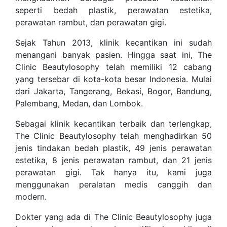
seperti bedah plastik, perawatan estetika,
perawatan rambut, dan perawatan gigi.
Sejak Tahun 2013, klinik kecantikan ini sudah
menangani banyak pasien. Hingga saat ini, The
Clinic Beautylosophy telah memiliki 12 cabang
yang tersebar di kota-kota besar Indonesia. Mulai
dari Jakarta, Tangerang, Bekasi, Bogor, Bandung,
Palembang, Medan, dan Lombok.
Sebagai klinik kecantikan terbaik dan terlengkap,
The Clinic Beautylosophy telah menghadirkan 50
jenis tindakan bedah plastik, 49 jenis perawatan
estetika, 8 jenis perawatan rambut, dan 21 jenis
perawatan gigi. Tak hanya itu, kami juga
menggunakan peralatan medis canggih dan
modern.
Dokter yang ada di The Clinic Beautylosophy juga