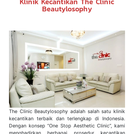
Klinik Kecantikan The Clinic
Beautylosophy
The Clinic Beautylosophy adalah salah satu klinik
kecantikan terbaik dan terlengkap di Indonesia.
Dengan konsep “One Stop Aesthetic Clinic”, kami
menghadirkan berbagai prosedur kecantikan