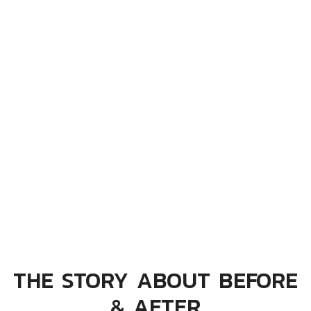
THE STORY ABOUT BEFORE
& AFTER