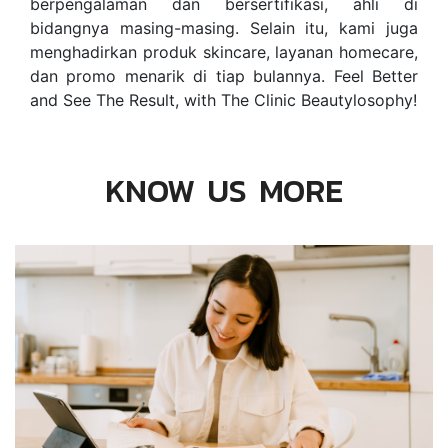
berpengalaman dan bersertifikasi, ahli di
bidangnya masing-masing. Selain itu, kami juga
menghadirkan produk skincare, layanan homecare,
dan promo menarik di tiap bulannya. Feel Better
and See The Result, with The Clinic Beautylosophy!
KNOW US MORE