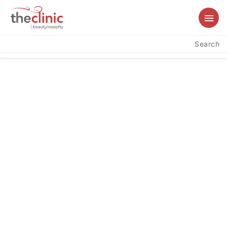
Search